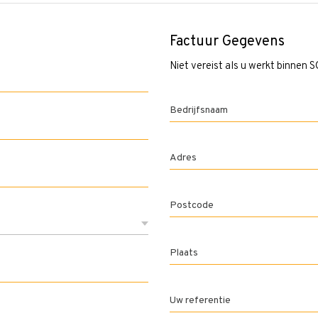
Factuur Gegevens
Niet vereist als u werkt binnen
Bedrijfsnaam
Adres
Postcode
Plaats
Uw referentie