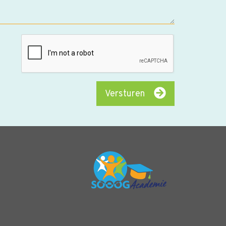
Versturen