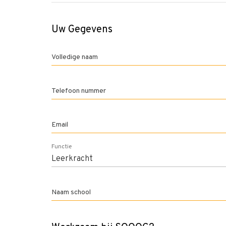
Uw Gegevens
Volledige naam
Telefoon nummer
Email
Functie
Naam school