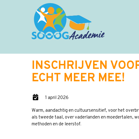
INSCHRIJVEN VOOR
ECHT MEER MEE!
1 april 2026
Warm, aandachtig en cultuursensitief, voor het overbr
als tweede taal, over vaderlanden en moedertalen, woo
methoden en de leerstof.