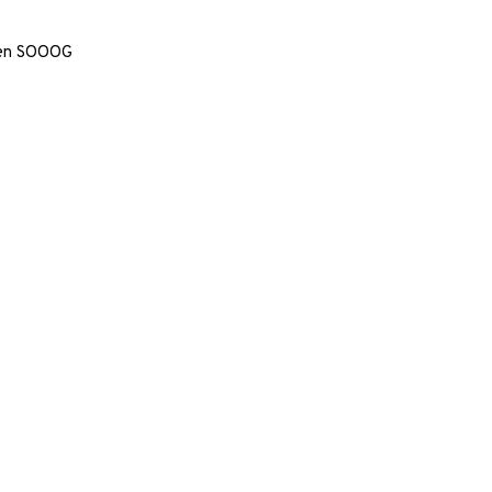
en SOOOG