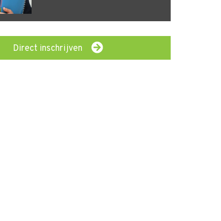
Direct inschrijven