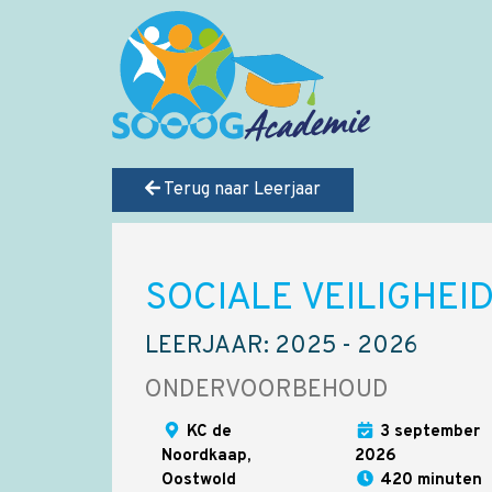
Terug naar Leerjaar
SOCIALE VEILIGHEI
LEERJAAR: 2025 - 2026
ONDERVOORBEHOUD
KC de
3 september
Noordkaap,
2026
Oostwold
420 minuten