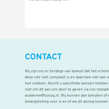
CONTACT
Wij zijn ons er terdege van bewust dat het schol
deze site niet compleet is en daarmee niet aan 
kan voldoen. Mocht u specifieke wensen hebbe
niet om dit aan ons door te geven via ons mailad
academie@sooog.nl
. Wij kunnen dan bekijken of
belangstelling voor is en of we dit alsnog kunne