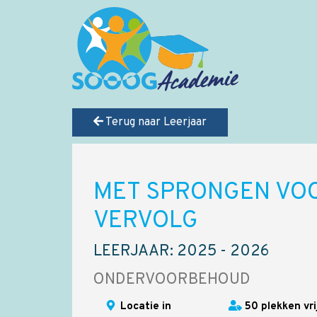
Terug naar Leerjaar
MET SPRONGEN VOO
VERVOLG
LEERJAAR: 2025 - 2026
ONDERVOORBEHOUD
Locatie in
50 plekken vri