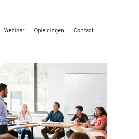
Webinar
Opleidingen
Contact