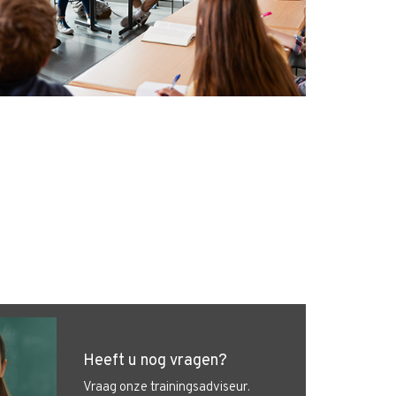
Heeft u nog vragen?
Vraag onze trainingsadviseur.