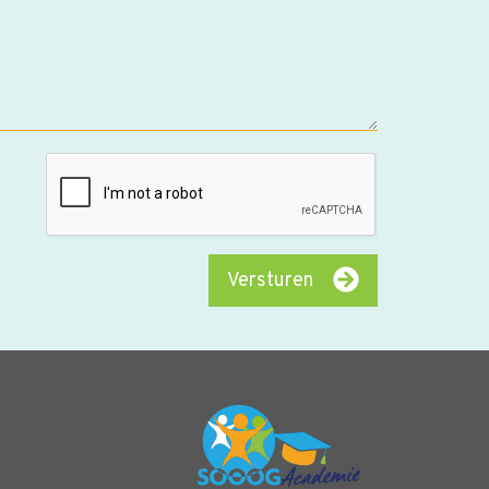
Versturen