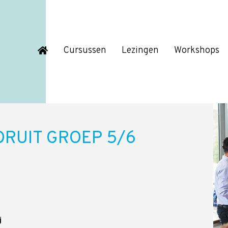
Cursussen
Lezingen
Workshops
RUIT GROEP 5/6
j